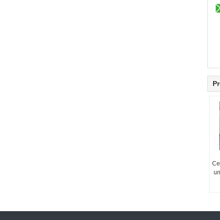
Pr
Ce
un