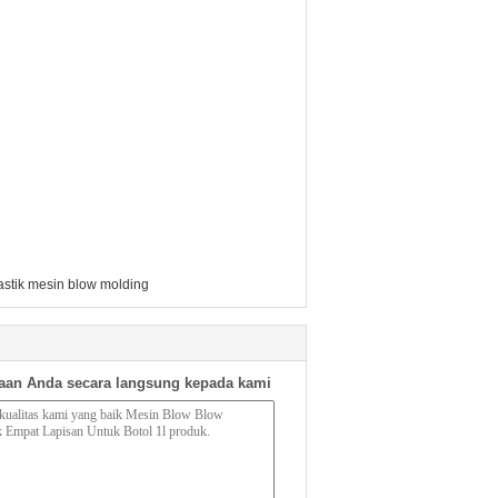
lastik mesin blow molding
aan Anda secara langsung kepada kami