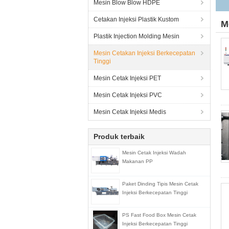
Mesin Blow Blow HDPE
Cetakan Injeksi Plastik Kustom
M
Plastik Injection Molding Mesin
Mesin Cetakan Injeksi Berkecepatan
Tinggi
Mesin Cetak Injeksi PET
Mesin Cetak Injeksi PVC
Mesin Cetak Injeksi Medis
Produk terbaik
Mesin Cetak Injeksi Wadah
Makanan PP
Paket Dinding Tipis Mesin Cetak
Injeksi Berkecepatan Tinggi
PS Fast Food Box Mesin Cetak
Injeksi Berkecepatan Tinggi