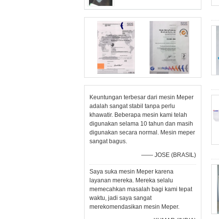
Keuntungan terbesar dari mesin Meper
adalah sangat stabil tanpa perlu
khawatir. Beberapa mesin kami telah
digunakan selama 10 tahun dan masih
digunakan secara normal. Mesin meper
sangat bagus.
—— JOSE (BRASIL)
Saya suka mesin Meper karena
layanan mereka. Mereka selalu
memecahkan masalah bagi kami tepat
waktu, jadi saya sangat
merekomendasikan mesin Meper.